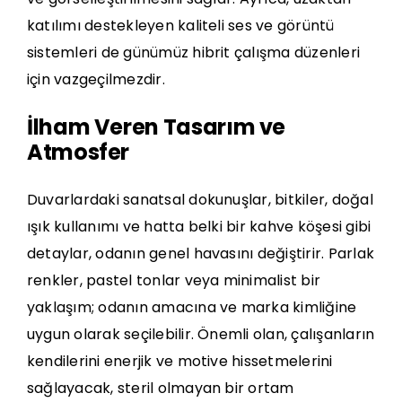
katılımı destekleyen kaliteli ses ve görüntü
sistemleri de günümüz hibrit çalışma düzenleri
için vazgeçilmezdir.
İlham Veren Tasarım ve
Atmosfer
Duvarlardaki sanatsal dokunuşlar, bitkiler, doğal
ışık kullanımı ve hatta belki bir kahve köşesi gibi
detaylar, odanın genel havasını değiştirir. Parlak
renkler, pastel tonlar veya minimalist bir
yaklaşım; odanın amacına ve marka kimliğine
uygun olarak seçilebilir. Önemli olan, çalışanların
kendilerini enerjik ve motive hissetmelerini
sağlayacak, steril olmayan bir ortam