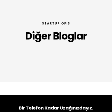
STARTUP OFIS
Diğer Bloglar
Bir Telefon Kadar Uzağınızdayız.