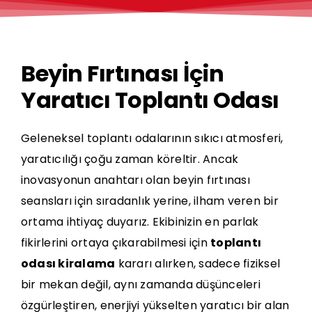
Beyin Fırtınası İçin
Yaratıcı Toplantı Odası
Geleneksel toplantı odalarının sıkıcı atmosferi,
yaratıcılığı çoğu zaman köreltir. Ancak
inovasyonun anahtarı olan beyin fırtınası
seansları için sıradanlık yerine, ilham veren bir
ortama ihtiyaç duyarız. Ekibinizin en parlak
fikirlerini ortaya çıkarabilmesi için
toplantı
odası kiralama
kararı alırken, sadece fiziksel
bir mekan değil, aynı zamanda düşünceleri
özgürleştiren, enerjiyi yükselten yaratıcı bir alan