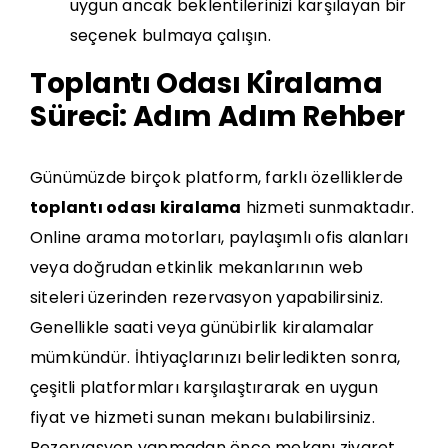
uygun ancak beklentilerinizi karşılayan bir
seçenek bulmaya çalışın.
Toplantı Odası Kiralama
Süreci: Adım Adım Rehber
Günümüzde birçok platform, farklı özelliklerde
toplantı odası kiralama
hizmeti sunmaktadır.
Online arama motorları, paylaşımlı ofis alanları
veya doğrudan etkinlik mekanlarının web
siteleri üzerinden rezervasyon yapabilirsiniz.
Genellikle saati veya günübirlik kiralamalar
mümkündür. İhtiyaçlarınızı belirledikten sonra,
çeşitli platformları karşılaştırarak en uygun
fiyat ve hizmeti sunan mekanı bulabilirsiniz.
Rezervasyon yapmadan önce mekanı ziyaret