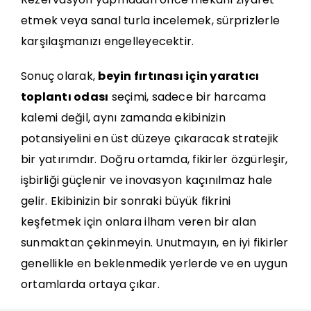
etmek veya sanal turla incelemek, sürprizlerle
karşılaşmanızı engelleyecektir.
Sonuç olarak,
beyin fırtınası için yaratıcı
toplantı odası
seçimi, sadece bir harcama
kalemi değil, aynı zamanda ekibinizin
potansiyelini en üst düzeye çıkaracak stratejik
bir yatırımdır. Doğru ortamda, fikirler özgürleşir,
işbirliği güçlenir ve inovasyon kaçınılmaz hale
gelir. Ekibinizin bir sonraki büyük fikrini
keşfetmek için onlara ilham veren bir alan
sunmaktan çekinmeyin. Unutmayın, en iyi fikirler
genellikle en beklenmedik yerlerde ve en uygun
ortamlarda ortaya çıkar.