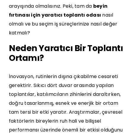
arayışında olmalısınız. Peki, tam da
beyin
fırtınası için yaratıcı toplantı odası
nasıl
olmalı ve bu seçim iş süreçlerinize nasıl değer
katmalı?
Neden Yaratıcı Bir Toplantı
Ortamı?
İnovasyon, rutinlerin dışına çıkabilme cesareti
gerektirir. Sıkıcı dört duvar arasında yapılan
toplantılar, katılımcıların zihinlerini daraltırken,
doğru tasarlanmış, esnek ve enerjik bir ortam
tam tersi bir etki yaratır. Araştırmalar, çevresel
faktörlerin bireylerin ruh hali ve bilişsel
performansı üzerinde önemli bir etkisi olduğunu