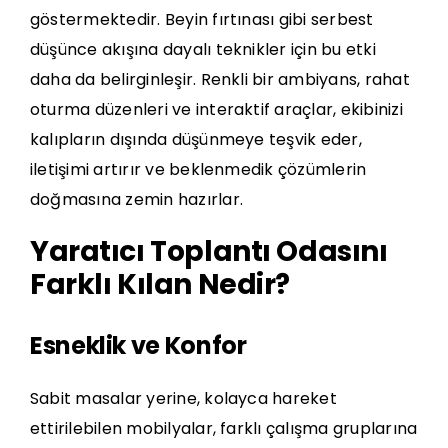
göstermektedir.
Beyin fırtınası
gibi serbest
düşünce akışına dayalı teknikler için bu etki
daha da belirginleşir. Renkli bir ambiyans, rahat
oturma düzenleri ve interaktif araçlar, ekibinizi
kalıpların dışında düşünmeye teşvik eder,
iletişimi artırır ve beklenmedik çözümlerin
doğmasına zemin hazırlar.
Yaratıcı Toplantı Odasını
Farklı Kılan Nedir?
Esneklik ve Konfor
Sabit masalar yerine, kolayca hareket
ettirilebilen mobilyalar, farklı çalışma gruplarına