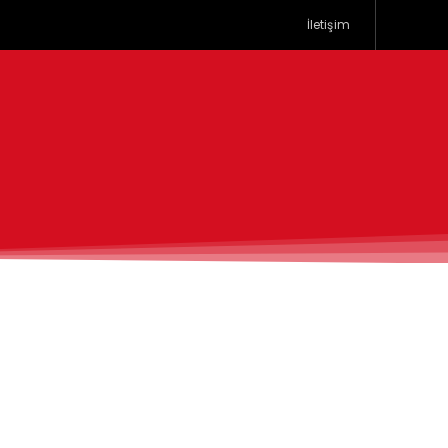
İletişim