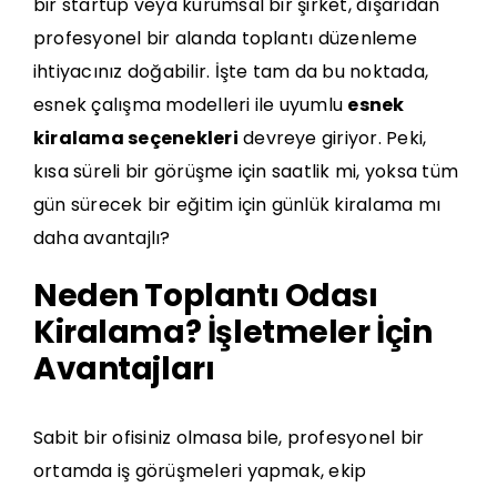
bir startup veya kurumsal bir şirket, dışarıdan
profesyonel bir alanda toplantı düzenleme
ihtiyacınız doğabilir. İşte tam da bu noktada,
esnek çalışma modelleri
ile uyumlu
esnek
kiralama seçenekleri
devreye giriyor. Peki,
kısa süreli bir görüşme için saatlik mi, yoksa tüm
gün sürecek bir eğitim için günlük kiralama mı
daha avantajlı?
Neden Toplantı Odası
Kiralama? İşletmeler İçin
Avantajları
Sabit bir ofisiniz olmasa bile, profesyonel bir
ortamda iş görüşmeleri yapmak, ekip