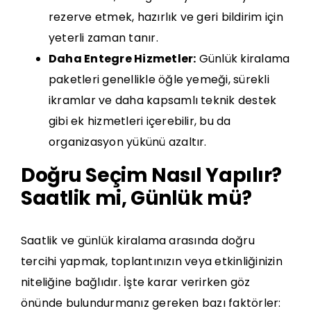
rezerve etmek, hazırlık ve geri bildirim için
yeterli zaman tanır.
Daha Entegre Hizmetler:
Günlük kiralama
paketleri genellikle öğle yemeği, sürekli
ikramlar ve daha kapsamlı teknik destek
gibi ek hizmetleri içerebilir, bu da
organizasyon yükünü azaltır.
Doğru Seçim Nasıl Yapılır?
Saatlik mi, Günlük mü?
Saatlik ve günlük kiralama arasında doğru
tercihi yapmak, toplantınızın veya etkinliğinizin
niteliğine bağlıdır. İşte karar verirken göz
önünde bulundurmanız gereken bazı faktörler: