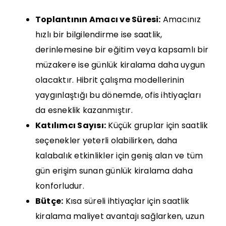
Toplantının Amacı ve Süresi:
Amacınız
hızlı bir bilgilendirme ise saatlik,
derinlemesine bir eğitim veya kapsamlı bir
müzakere ise günlük kiralama daha uygun
olacaktır.
Hibrit çalışma
modellerinin
yaygınlaştığı bu dönemde, ofis ihtiyaçları
da esneklik kazanmıştır.
Katılımcı Sayısı:
Küçük gruplar için saatlik
seçenekler yeterli olabilirken, daha
kalabalık etkinlikler için geniş alan ve tüm
gün erişim sunan günlük kiralama daha
konforludur.
Bütçe:
Kısa süreli ihtiyaçlar için saatlik
kiralama maliyet avantajı sağlarken, uzun