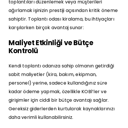
toplantıları düzenlemek veya müşterileri
ağırlamak işinizin prestiji açısından kritik öneme
sahiptir. Toplantı odası kiralama, bu ihtiyaçları
karşılarken birçok avantaj sunar:
Maliyet Etkinliği ve Bütçe
Kontrolü
Kendi toplantı odanıza sahip olmanın getirdiği
sabit maliyetler (kira, bakım, ekipman,
personel) yerine, sadece kullandığınız süre
kadar ödeme yapmak, özellikle KOBİ’ler ve
girişimler için ciddi bir bütçe avantajı sağlar.
Gereksiz giderlerden kurtularak kaynaklarınızı
daha verimli kullanabilirsiniz.