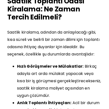
Saatlik Toplantı Odası
Kiralama: Ne Zaman
Tercih Edilmeli?
Saatlik kiralama, adından da anlaşılacağı gibi,
kısa süreli ve belirli bir zaman dilimi için toplantı
odasına ihtiyaç duyanlar için idealdir. Bu
seçenek, özellikle şu durumlarda avantajlıdır:
Hızlı Görüşmeler ve Mülakatlar:
Birkaç
adayla art arda mülakat yapacak veya
kısa bir iş görüşmesi gerçekleştirecekseniz,
saatlik kiralama maliyet açısından en
uygun çözümdür.
Anlık Toplantı İhtiyaçları:
Acil bir durum