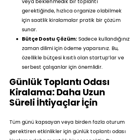
veya beklenmedik bir toplantı
gerektiğinde, hızlıca organize olabilmek
için saatlik kiralamalar pratik bir çözüm
sunar.
Bütçe Dostu Çözüm:
Sadece kullandığınız
zaman dilimi için ödeme yaparsınız. Bu,
özellikle bütçesi kısıtlı olan startup’lar ve
serbest çalışanlar için önemlidir.
Günlük Toplantı Odası
Kiralama: Daha Uzun
Süreli İhtiyaçlar İçin
Tüm günü kapsayan veya birden fazla oturum
gerektiren etkinlikler için günlük toplantı odası