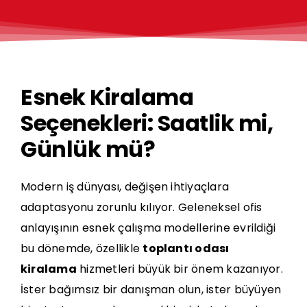
Esnek Kiralama
Seçenekleri: Saatlik mi,
Günlük mü?
Modern iş dünyası, değişen ihtiyaçlara
adaptasyonu zorunlu kılıyor. Geleneksel ofis
anlayışının esnek çalışma modellerine evrildiği
bu dönemde, özellikle
toplantı odası
kiralama
hizmetleri büyük bir önem kazanıyor.
İster bağımsız bir danışman olun, ister büyüyen