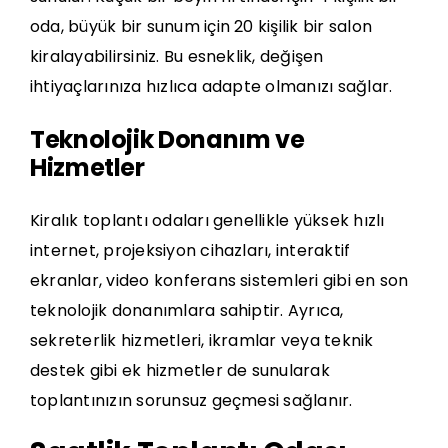
oda, büyük bir sunum için 20 kişilik bir salon
kiralayabilirsiniz. Bu esneklik, değişen
ihtiyaçlarınıza hızlıca adapte olmanızı sağlar.
Teknolojik Donanım ve
Hizmetler
Kiralık toplantı odaları genellikle yüksek hızlı
internet, projeksiyon cihazları, interaktif
ekranlar, video konferans sistemleri gibi en son
teknolojik donanımlara sahiptir. Ayrıca,
sekreterlik hizmetleri, ikramlar veya teknik
destek gibi ek hizmetler de sunularak
toplantınızın sorunsuz geçmesi sağlanır.