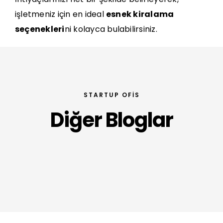
işletmeniz için en ideal
esnek kiralama
seçenekleri
ni kolayca bulabilirsiniz.
STARTUP OFIS
Diğer Bloglar