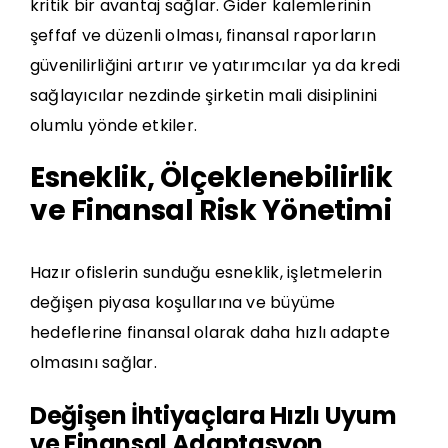
kritik bir avantaj sağlar. Gider kalemlerinin
şeffaf ve düzenli olması, finansal raporların
güvenilirliğini artırır ve yatırımcılar ya da kredi
sağlayıcılar nezdinde şirketin mali disiplinini
olumlu yönde etkiler.
Esneklik, Ölçeklenebilirlik
ve Finansal Risk Yönetimi
Hazır ofislerin sunduğu esneklik, işletmelerin
değişen piyasa koşullarına ve büyüme
hedeflerine finansal olarak daha hızlı adapte
olmasını sağlar.
Değişen İhtiyaçlara Hızlı Uyum
ve Finansal Adaptasyon