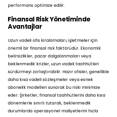
performans optimize edilir.
Finansal Risk Yönetiminde
Avantajlar
Uzun vadeli ofis kiralamaları, işletmeler için
önemli bir finansal risk faktörüdür. Ekonomik
belirsizlikler, pazar dalgalanmaları veya
beklenmedik krizler, uzun vadeli taahhütleri
sürdürmeyi zorlaştırabilir. Hazır ofisler, genellikle
daha kısa vadeli sözleşmeler veya esnek
abonelik modelleri sunarak bu riski minimize
eder. Şirketler, finansal taahhütlerini daha kısa
dönemlerle sınırlı tutarak, beklenmedik
durumlarda operasyonel maliyetlerini hızla