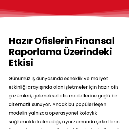
Hazır Ofislerin Finansal
Raporlama Üzerindeki
Etkisi
Günümüz iş dünyasında esneklik ve maliyet
etkinliği arayışında olan işletmeler için
hazır ofis
çözümleri, geleneksel ofis modellerine güçlü bir
alternatif sunuyor. Ancak bu popülerleşen
modelin yalnızca operasyonel kolaylık
sağlamakla kalmadığı, aynı zamanda şirketlerin