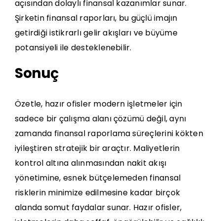
açısından dolaylı finansal kazanımlar sunar.
Şirketin finansal raporları, bu güçlü imajın
getirdiği istikrarlı gelir akışları ve büyüme
potansiyeli ile desteklenebilir.
Sonuç
Özetle, hazır ofisler modern işletmeler için
sadece bir çalışma alanı çözümü değil, aynı
zamanda finansal raporlama süreçlerini kökten
iyileştiren stratejik bir araçtır. Maliyetlerin
kontrol altına alınmasından nakit akışı
yönetimine, esnek bütçelemeden finansal
risklerin minimize edilmesine kadar birçok
alanda somut faydalar sunar. Hazır ofisler,