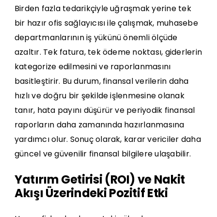
Birden fazla tedarikçiyle uğraşmak yerine tek
bir hazır ofis sağlayıcısı ile çalışmak, muhasebe
departmanlarının iş yükünü önemli ölçüde
azaltır. Tek fatura, tek ödeme noktası, giderlerin
kategorize edilmesini ve raporlanmasını
basitleştirir. Bu durum, finansal verilerin daha
hızlı ve doğru bir şekilde işlenmesine olanak
tanır, hata payını düşürür ve periyodik finansal
raporların daha zamanında hazırlanmasına
yardımcı olur. Sonuç olarak, karar vericiler daha
güncel ve güvenilir finansal bilgilere ulaşabilir.
Yatırım Getirisi (ROI) ve Nakit
Akışı Üzerindeki Pozitif Etki