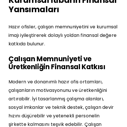
Kurumsal İtibarın Finansal
Yansımaları
Hazır ofisler, çalışan memnuniyetini ve kurumsal
imajı iyileştirerek dolaylı yoldan finansal değere
katkıda bulunur.
Çalışan Memnuniyeti ve
Üretkenliğin Finansal Katkısı
Modern ve donanımlı hazır ofis ortamları,
çalışanların motivasyonunu ve üretkenliğini
artırabilir. İyi tasarlanmış çalışma alanları,
sosyal imkanlar ve teknik destek, çalışan devir
hızını düşürebilir ve yetenekli personelin
şirkette kalmasını teşvik edebilir. Çalışan