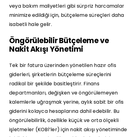
veya bakım maliyetleri gibi sürpriz harcamalar
minimize edildiği için, bütçeleme süreçleri daha
isabetli hale gelir.
Öngörülebilir Bütçeleme ve
Nakit Akışı Yönetimi
Tek bir fatura üzerinden yönetilen hazır ofis
giderleri, şirketlerin bütçeleme süreçlerini
radikal bir şekilde basitleştirir. Finans
departmanları, değişken ve öngörülemeyen
kalemlerle uğraşmak yerine, aylık sabit bir ofis
giderini kolayca hesaplarına dahil edebilir. Bu
öngörülebilirlik, özellikle küçük ve orta ölçekli
işletmeler (KOBİ’ler) için nakit akışı yönetiminde