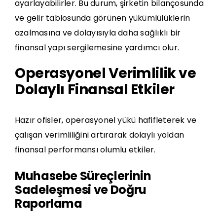
ayarlayabilirler. Bu durum, şirketin bilançosunda
ve gelir tablosunda görünen yükümlülüklerin
azalmasına ve dolayısıyla daha sağlıklı bir
finansal yapı sergilemesine yardımcı olur.
Operasyonel Verimlilik ve
Dolaylı Finansal Etkiler
Hazır ofisler, operasyonel yükü hafifleterek ve
çalışan verimliliğini artırarak dolaylı yoldan
finansal performansı olumlu etkiler.
Muhasebe Süreçlerinin
Sadeleşmesi ve Doğru
Raporlama