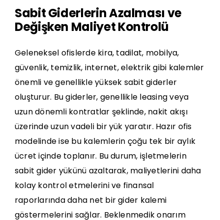
Sabit Giderlerin Azalması ve
Değişken Maliyet Kontrolü
Geleneksel ofislerde kira, tadilat, mobilya,
güvenlik, temizlik, internet, elektrik gibi kalemler
önemli ve genellikle yüksek sabit giderler
oluşturur. Bu giderler, genellikle leasing veya
uzun dönemli kontratlar şeklinde, nakit akışı
üzerinde uzun vadeli bir yük yaratır. Hazır ofis
modelinde ise bu kalemlerin çoğu tek bir aylık
ücret içinde toplanır. Bu durum, işletmelerin
sabit gider yükünü azaltarak, maliyetlerini daha
kolay kontrol etmelerini ve finansal
raporlarında daha net bir gider kalemi
göstermelerini sağlar. Beklenmedik onarım