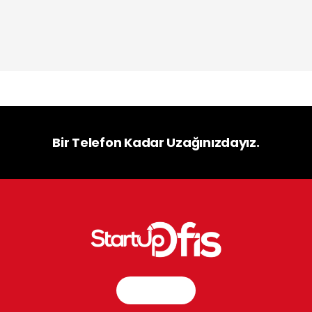
Bir Telefon Kadar Uzağınızdayız.
İletişim