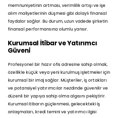
memnuniyetinin artması, verimlilik artışı ve işe
alım maliyetlerinin düşmesi gibi dolaylı finansal
faydalar sağlar. Bu durum, uzun vadede şirketin
finansal performansına olumlu yansır.
Kurumsal İtibar ve Yatırımcı
Güveni
Profesyonel bir hazır ofis adresine sahip olmak,
özellikle küçük veya yeni kurulmuş işletmeler için
kurumsal bir imaj sağlar. Müşteriler, iş ortakları
ve potansiyel yatırımcılar nezdinde güvenilir ve
düzenli bir yapıya sahip olma algısını pekiştirir.
Kurumsal itibarın güçlenmesi, gelecekteki iş
anlaşmaları, kredi temini ve yatırımcı ilgisi