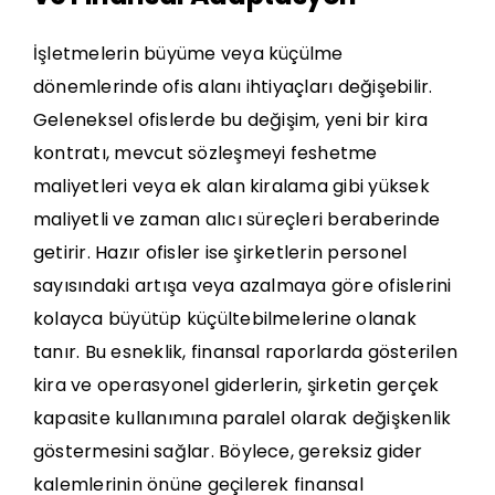
İşletmelerin büyüme veya küçülme
dönemlerinde ofis alanı ihtiyaçları değişebilir.
Geleneksel ofislerde bu değişim, yeni bir kira
kontratı, mevcut sözleşmeyi feshetme
maliyetleri veya ek alan kiralama gibi yüksek
maliyetli ve zaman alıcı süreçleri beraberinde
getirir. Hazır ofisler ise şirketlerin personel
sayısındaki artışa veya azalmaya göre ofislerini
kolayca büyütüp küçültebilmelerine olanak
tanır. Bu esneklik, finansal raporlarda gösterilen
kira ve operasyonel giderlerin, şirketin gerçek
kapasite kullanımına paralel olarak değişkenlik
göstermesini sağlar. Böylece, gereksiz gider
kalemlerinin önüne geçilerek finansal