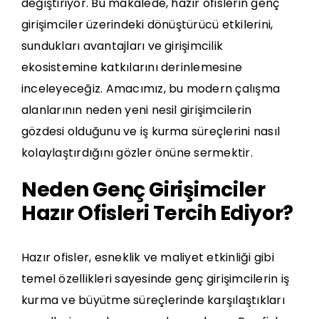
değiştiriyor. Bu makalede, hazır ofislerin genç
girişimciler üzerindeki dönüştürücü etkilerini,
sundukları avantajları ve girişimcilik
ekosistemine katkılarını derinlemesine
inceleyeceğiz. Amacımız, bu modern çalışma
alanlarının neden yeni nesil girişimcilerin
gözdesi olduğunu ve iş kurma süreçlerini nasıl
kolaylaştırdığını gözler önüne sermektir.
Neden Genç Girişimciler
Hazır Ofisleri Tercih Ediyor?
Hazır ofisler, esneklik ve maliyet etkinliği gibi
temel özellikleri sayesinde genç girişimcilerin iş
kurma ve büyütme süreçlerinde karşılaştıkları