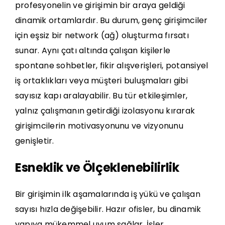
profesyonelin ve girişimin bir araya geldiği
dinamik ortamlardır. Bu durum, genç girişimciler
için eşsiz bir network (ağ) oluşturma fırsatı
sunar. Aynı çatı altında çalışan kişilerle
spontane sohbetler, fikir alışverişleri, potansiyel
iş ortaklıkları veya müşteri buluşmaları gibi
sayısız kapı aralayabilir. Bu tür etkileşimler,
yalnız çalışmanın getirdiği izolasyonu kırarak
girişimcilerin motivasyonunu ve vizyonunu
genişletir.
Esneklik ve Ölçeklenebilirlik
Bir girişimin ilk aşamalarında iş yükü ve çalışan
sayısı hızla değişebilir. Hazır ofisler, bu dinamik
yapıya mükemmel uyum sağlar. İşler