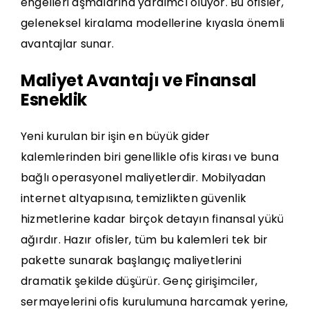
engelleri aşmalarına yardımcı oluyor. Bu ofisler,
geleneksel kiralama modellerine kıyasla önemli
avantajlar sunar.
Maliyet Avantajı ve Finansal
Esneklik
Yeni kurulan bir işin en büyük gider
kalemlerinden biri genellikle ofis kirası ve buna
bağlı operasyonel maliyetlerdir. Mobilyadan
internet altyapısına, temizlikten güvenlik
hizmetlerine kadar birçok detayın finansal yükü
ağırdır.
Hazır ofisler
, tüm bu kalemleri tek bir
pakette sunarak başlangıç maliyetlerini
dramatik şekilde düşürür. Genç girişimciler,
sermayelerini ofis kurulumuna harcamak yerine,