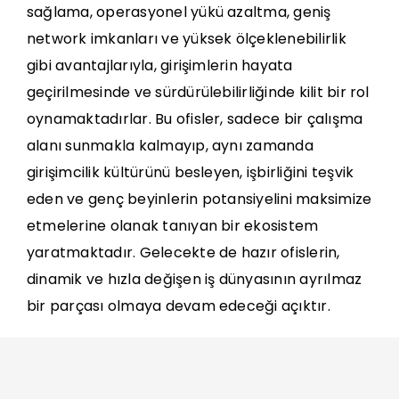
sağlama, operasyonel yükü azaltma, geniş
network imkanları ve yüksek ölçeklenebilirlik
gibi avantajlarıyla, girişimlerin hayata
geçirilmesinde ve sürdürülebilirliğinde kilit bir rol
oynamaktadırlar. Bu ofisler, sadece bir çalışma
alanı sunmakla kalmayıp, aynı zamanda
girişimcilik kültürünü besleyen, işbirliğini teşvik
eden ve genç beyinlerin potansiyelini maksimize
etmelerine olanak tanıyan bir ekosistem
yaratmaktadır. Gelecekte de hazır ofislerin,
dinamik ve hızla değişen iş dünyasının ayrılmaz
bir parçası olmaya devam edeceği açıktır.