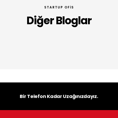
STARTUP OFIS
Diğer Bloglar
Bir Telefon Kadar Uzağınızdayız.