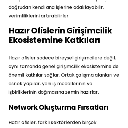
doğrudan kendi ana işlerine odaklayabilir,
verimliliklerini artırabilirler.
Hazır Ofislerin Girişimcilik
Ekosistemine Katkıları
Hazır ofisler sadece bireysel girişimcilere değil,
aynı zamanda genel girişimcilik ekosistemine de
önemli katkılar sağlar. Ortak çalışma alanları ve
esnek yapılar, yeni iş modellerinin ve
işbirliklerinin doğmasına zemin hazırlar.
Network Oluşturma Fırsatları
Hazır ofisler, farklı sektörlerden birçok