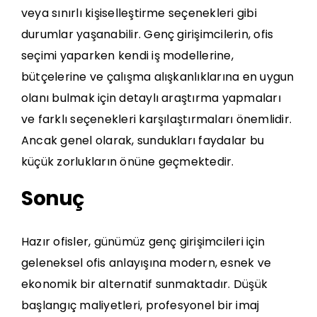
veya sınırlı kişiselleştirme seçenekleri gibi
durumlar yaşanabilir. Genç girişimcilerin, ofis
seçimi yaparken kendi iş modellerine,
bütçelerine ve çalışma alışkanlıklarına en uygun
olanı bulmak için detaylı araştırma yapmaları
ve farklı seçenekleri karşılaştırmaları önemlidir.
Ancak genel olarak, sundukları faydalar bu
küçük zorlukların önüne geçmektedir.
Sonuç
Hazır ofisler, günümüz
genç girişimcileri
için
geleneksel ofis anlayışına modern, esnek ve
ekonomik bir alternatif sunmaktadır. Düşük
başlangıç maliyetleri, profesyonel bir imaj