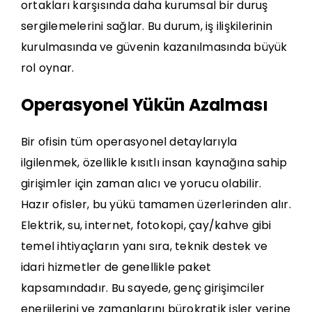
ortakları karşısında daha kurumsal bir duruş
sergilemelerini sağlar. Bu durum, iş ilişkilerinin
kurulmasında ve güvenin kazanılmasında büyük
rol oynar.
Operasyonel Yükün Azalması
Bir ofisin tüm operasyonel detaylarıyla
ilgilenmek, özellikle kısıtlı insan kaynağına sahip
girişimler için zaman alıcı ve yorucu olabilir.
Hazır ofisler, bu yükü tamamen üzerlerinden alır.
Elektrik, su, internet, fotokopi, çay/kahve gibi
temel ihtiyaçların yanı sıra, teknik destek ve
idari hizmetler de genellikle paket
kapsamındadır. Bu sayede, genç girişimciler
enerjilerini ve zamanlarını bürokratik işler yerine