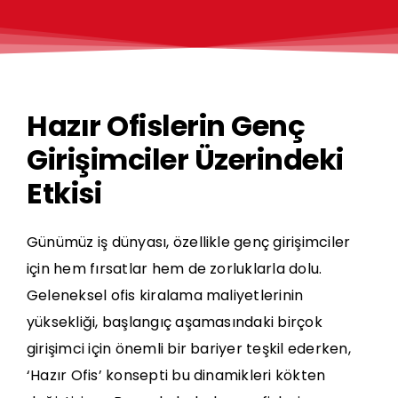
Hazır Ofislerin Genç
Girişimciler Üzerindeki
Etkisi
Günümüz iş dünyası, özellikle
genç girişimciler
için hem fırsatlar hem de zorluklarla dolu.
Geleneksel ofis kiralama maliyetlerinin
yüksekliği, başlangıç aşamasındaki birçok
girişimci için önemli bir bariyer teşkil ederken,
‘Hazır Ofis’ konsepti bu dinamikleri kökten