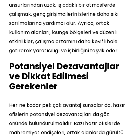
unsurlarından uzak, iş odaklı bir atmosferde
çalışmak, genç girişimcilerin işlerine daha sıkı
sarılmalarına yardımcı olur. Ayrıca, ortak
kullanım alanları, lounge bölgeleri ve düzenli
etkinlikler, çalışma ortamını daha keyifli hale
getirerek yaratıcılığı ve işbirliğini teşvik eder.
Potansiyel Dezavantajlar
ve Dikkat Edilmesi
Gerekenler
Her ne kadar pek çok avantaj sunsalar da, hazır
ofislerin potansiyel dezavantajları da göz
önünde bulundurulmalıdır. Bazı hazır ofislerde
mahremiyet endişeleri, ortak alanlarda gürültü