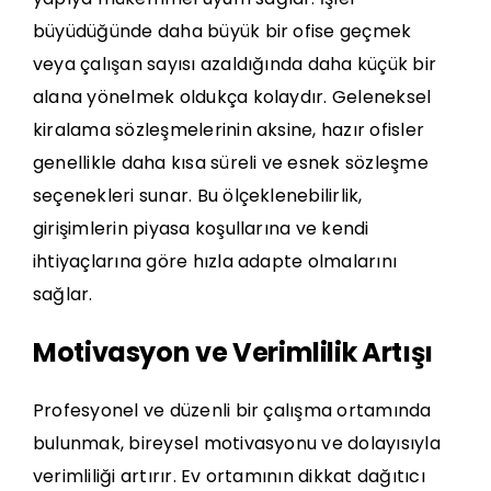
büyüdüğünde daha büyük bir ofise geçmek
veya çalışan sayısı azaldığında daha küçük bir
alana yönelmek oldukça kolaydır. Geleneksel
kiralama sözleşmelerinin aksine, hazır ofisler
genellikle daha kısa süreli ve esnek sözleşme
seçenekleri sunar. Bu ölçeklenebilirlik,
girişimlerin piyasa koşullarına ve kendi
ihtiyaçlarına göre hızla adapte olmalarını
sağlar.
Motivasyon ve Verimlilik Artışı
Profesyonel ve düzenli bir çalışma ortamında
bulunmak, bireysel motivasyonu ve dolayısıyla
verimliliği artırır. Ev ortamının dikkat dağıtıcı