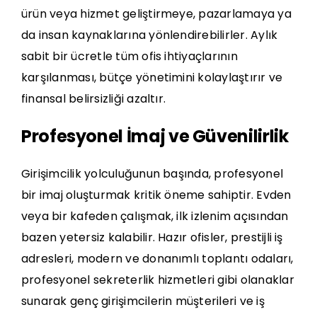
ürün veya hizmet geliştirmeye, pazarlamaya ya
da insan kaynaklarına yönlendirebilirler. Aylık
sabit bir ücretle tüm ofis ihtiyaçlarının
karşılanması, bütçe yönetimini kolaylaştırır ve
finansal belirsizliği azaltır.
Profesyonel İmaj ve Güvenilirlik
Girişimcilik yolculuğunun başında, profesyonel
bir imaj oluşturmak kritik öneme sahiptir. Evden
veya bir kafeden çalışmak, ilk izlenim açısından
bazen yetersiz kalabilir. Hazır ofisler, prestijli iş
adresleri, modern ve donanımlı toplantı odaları,
profesyonel sekreterlik hizmetleri gibi olanaklar
sunarak genç girişimcilerin müşterileri ve iş