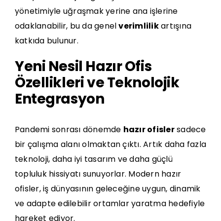
yönetimiyle uğraşmak yerine ana işlerine
odaklanabilir, bu da genel
verimlilik
artışına
katkıda bulunur.
Yeni Nesil Hazır Ofis
Özellikleri ve Teknolojik
Entegrasyon
Pandemi sonrası dönemde
hazır ofisler
sadece
bir çalışma alanı olmaktan çıktı. Artık daha fazla
teknoloji, daha iyi tasarım ve daha güçlü
topluluk hissiyatı sunuyorlar. Modern hazır
ofisler, iş dünyasının geleceğine uygun, dinamik
ve adapte edilebilir ortamlar yaratma hedefiyle
hareket ediyor.