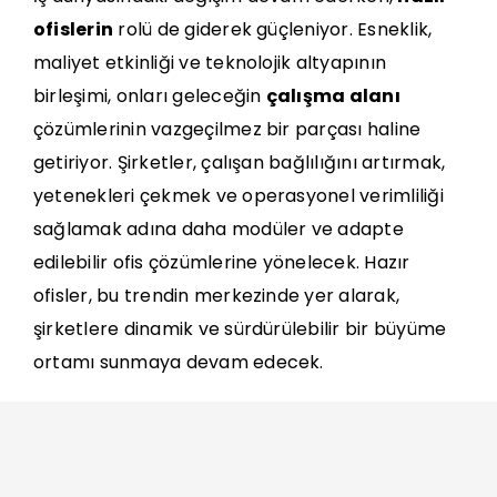
ofislerin
rolü de giderek güçleniyor. Esneklik,
maliyet etkinliği ve teknolojik altyapının
birleşimi, onları geleceğin
çalışma alanı
çözümlerinin vazgeçilmez bir parçası haline
getiriyor. Şirketler, çalışan bağlılığını artırmak,
yetenekleri çekmek ve operasyonel verimliliği
sağlamak adına daha modüler ve adapte
edilebilir ofis çözümlerine yönelecek. Hazır
ofisler, bu trendin merkezinde yer alarak,
şirketlere dinamik ve sürdürülebilir bir büyüme
ortamı sunmaya devam edecek.