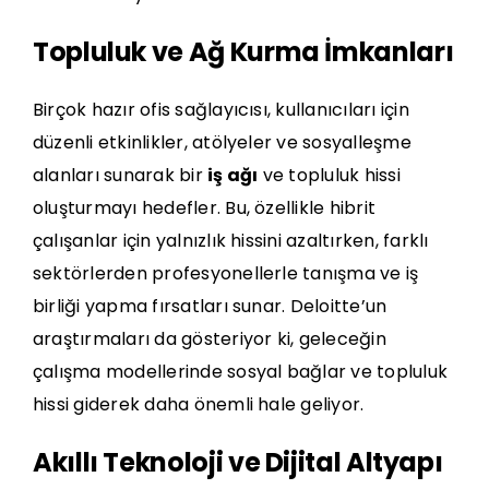
Topluluk ve Ağ Kurma İmkanları
Birçok hazır ofis sağlayıcısı, kullanıcıları için
düzenli etkinlikler, atölyeler ve sosyalleşme
alanları sunarak bir
iş ağı
ve topluluk hissi
oluşturmayı hedefler. Bu, özellikle hibrit
çalışanlar için yalnızlık hissini azaltırken, farklı
sektörlerden profesyonellerle tanışma ve iş
birliği yapma fırsatları sunar.
Deloitte’un
araştırmaları
da gösteriyor ki, geleceğin
çalışma modellerinde sosyal bağlar ve topluluk
hissi giderek daha önemli hale geliyor.
Akıllı Teknoloji ve Dijital Altyapı