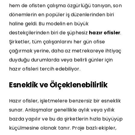
hem de ofisten çalışma özgürlüğü tanıyan, son
dönemlerin en popüler iş düzenlerinden biri
haline geldi. Bu modelin en büyük
destekçilerinden biri de şüphesiz
hazır ofisler
.
Şirketler, tüm çalışanlarını her gün ofise
çağırmak yerine, daha az metrekareye ihtiyaç
duyduğu durumlarda veya belirli günler için
hazır ofisleri tercih edebiliyor.
Esneklik ve Ölçeklenebilirlik
Hazır ofisler, işletmelere benzersiz bir esneklik
sunar. Anlaşmalar genellikle aylık veya yıllık
bazda yapılır ve bu da şirketlerin hızla büyüyüp
küçülmesine olanak tanır. Proje bazlı ekipler,