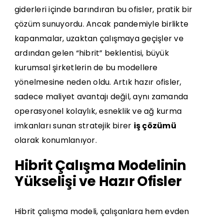
giderleri içinde barındıran bu ofisler, pratik bir
çözüm sunuyordu. Ancak pandemiyle birlikte
kapanmalar, uzaktan çalışmaya geçişler ve
ardından gelen “hibrit” beklentisi, büyük
kurumsal şirketlerin de bu modellere
yönelmesine neden oldu. Artık hazır ofisler,
sadece maliyet avantajı değil, aynı zamanda
operasyonel kolaylık, esneklik ve ağ kurma
imkanları sunan stratejik birer
iş çözümü
olarak konumlanıyor.
Hibrit Çalışma Modelinin
Yükselişi ve Hazır Ofisler
Hibrit çalışma modeli, çalışanlara hem evden