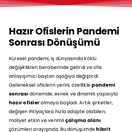
Hazır Ofislerin Pandemi
Sonrası Dönüşümü
Küresel
pandemi
, iş dünyasında köklü
değişiklikleri beraberinde getirdi ve ofis
anlayışımızı baştan aşağıya değiştirdi.
Geleneksel ofislerin yerini, özellikle
pandemi
sonrası
dönemde, esnek ve dinamik yapısıyla
hazır ofisler
almaya başladı. Artık şirketler,
değişen ihtiyaçlara hızla adapte olabilen,
maliyet etkin ve verimli
çalışma alanı
çözümleri arayışında. Bu dönüşümde
hibrit