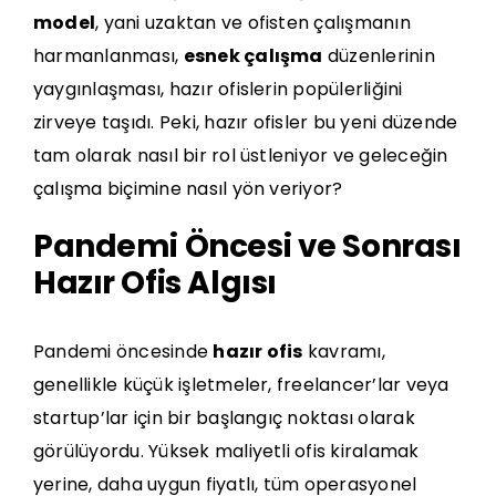
model
, yani uzaktan ve ofisten çalışmanın
harmanlanması,
esnek çalışma
düzenlerinin
yaygınlaşması, hazır ofislerin popülerliğini
zirveye taşıdı. Peki, hazır ofisler bu yeni düzende
tam olarak nasıl bir rol üstleniyor ve geleceğin
çalışma biçimine nasıl yön veriyor?
Pandemi Öncesi ve Sonrası
Hazır Ofis Algısı
Pandemi öncesinde
hazır ofis
kavramı,
genellikle küçük işletmeler, freelancer’lar veya
startup’lar için bir başlangıç noktası olarak
görülüyordu. Yüksek maliyetli ofis kiralamak
yerine, daha uygun fiyatlı, tüm operasyonel