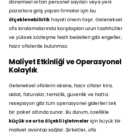
dönemsel artan personel sayıları veya yeni
pazarlara giriş yapan firmalar için bu
ölçeklenebilirlik
hayati önem taşır. Geleneksel
ofis kiralamalarında karşılaşılan uzun taahhütler
ve yüksek sözleşme fesih bedelleri gibi engeller,
hazır ofislerde bulunmaz.
Maliyet Etkinliği ve Operasyonel
Kolaylık
Geleneksel ofislerin aksine, hazır ofisler kira,
aidat, faturalar, temizlik, güvenlik ve hatta
resepsiyon gibi tüm operasyonel giderleri tek
bir paket altında sunar. Bu durum, özellikle
küçük ve orta ölçekli işletmeler
için büyük bir
maliyet avantajı sağlar. Şirketler, ofis