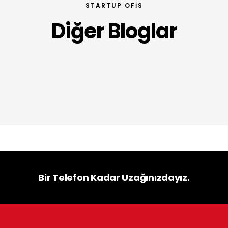
STARTUP OFIS
Diğer Bloglar
Bir Telefon Kadar Uzağınızdayız.