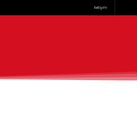
İletişim