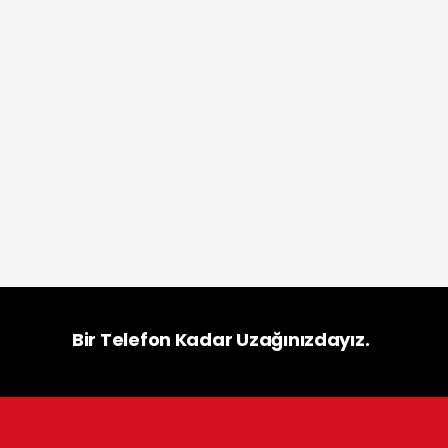
Bir Telefon Kadar Uzağınızdayız.