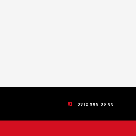
0312 985 06 85