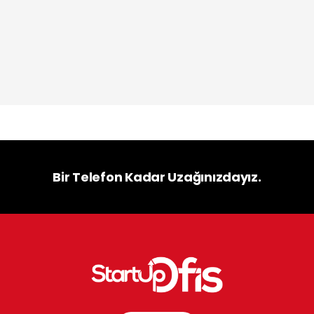
Bir Telefon Kadar Uzağınızdayız.