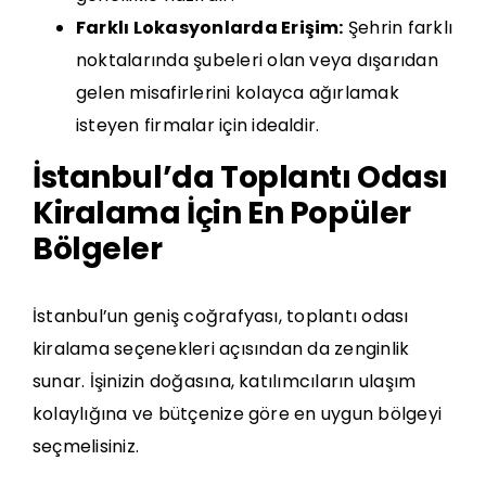
Farklı Lokasyonlarda Erişim:
Şehrin farklı
noktalarında şubeleri olan veya dışarıdan
gelen misafirlerini kolayca ağırlamak
isteyen firmalar için idealdir.
İstanbul’da Toplantı Odası
Kiralama İçin En Popüler
Bölgeler
İstanbul’un geniş coğrafyası, toplantı odası
kiralama seçenekleri açısından da zenginlik
sunar. İşinizin doğasına, katılımcıların ulaşım
kolaylığına ve bütçenize göre en uygun bölgeyi
seçmelisiniz.