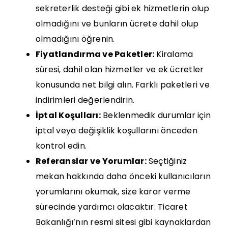
sekreterlik desteği gibi ek hizmetlerin olup
olmadığını ve bunların ücrete dahil olup
olmadığını öğrenin.
Fiyatlandırma ve Paketler:
Kiralama
süresi, dahil olan hizmetler ve ek ücretler
konusunda net bilgi alın. Farklı paketleri ve
indirimleri değerlendirin.
İptal Koşulları:
Beklenmedik durumlar için
iptal veya değişiklik koşullarını önceden
kontrol edin.
Referanslar ve Yorumlar:
Seçtiğiniz
mekan hakkında daha önceki kullanıcıların
yorumlarını okumak, size karar verme
sürecinde yardımcı olacaktır. Ticaret
Bakanlığı’nın
resmi sitesi
gibi kaynaklardan