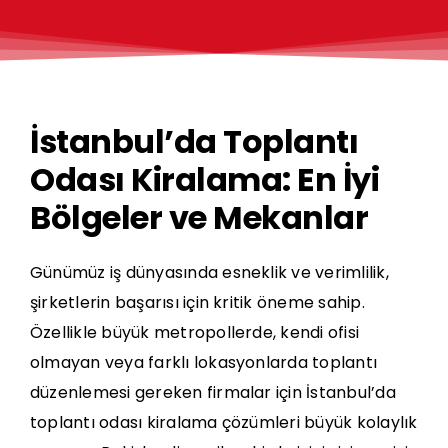
İstanbul’da Toplantı
Odası Kiralama: En İyi
Bölgeler ve Mekanlar
Günümüz iş dünyasında esneklik ve verimlilik,
şirketlerin başarısı için kritik öneme sahip.
Özellikle büyük metropollerde, kendi ofisi
olmayan veya farklı lokasyonlarda
toplantı
düzenlemesi gereken firmalar için İstanbul’da
toplantı odası kiralama çözümleri büyük kolaylık