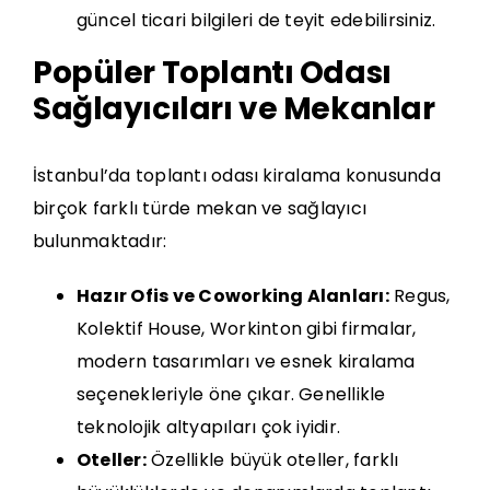
güncel ticari bilgileri de teyit edebilirsiniz.
Popüler Toplantı Odası
Sağlayıcıları ve Mekanlar
İstanbul’da toplantı odası kiralama konusunda
birçok farklı türde mekan ve sağlayıcı
bulunmaktadır:
Hazır Ofis ve Coworking Alanları:
Regus,
Kolektif House, Workinton gibi firmalar,
modern tasarımları ve esnek kiralama
seçenekleriyle öne çıkar. Genellikle
teknolojik altyapıları çok iyidir.
Oteller:
Özellikle büyük oteller, farklı