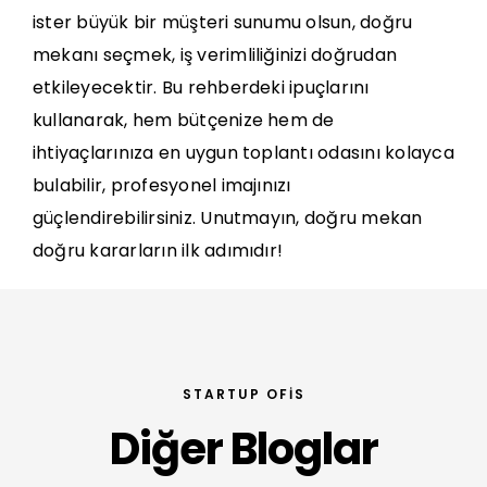
ister büyük bir müşteri sunumu olsun, doğru
mekanı seçmek, iş verimliliğinizi doğrudan
etkileyecektir. Bu rehberdeki ipuçlarını
kullanarak, hem bütçenize hem de
ihtiyaçlarınıza en uygun toplantı odasını kolayca
bulabilir, profesyonel imajınızı
güçlendirebilirsiniz. Unutmayın, doğru mekan
doğru kararların ilk adımıdır!
STARTUP OFIS
Diğer Bloglar