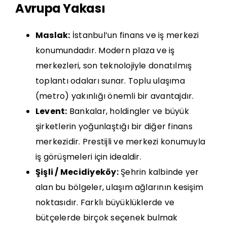
Avrupa Yakası
Maslak:
İstanbul’un finans ve iş merkezi
konumundadır. Modern plaza ve iş
merkezleri, son teknolojiyle donatılmış
toplantı odaları sunar. Toplu ulaşıma
(metro) yakınlığı önemli bir avantajdır.
Levent:
Bankalar, holdingler ve büyük
şirketlerin yoğunlaştığı bir diğer finans
merkezidir. Prestijli ve merkezi konumuyla
iş görüşmeleri için idealdir.
Şişli / Mecidiyeköy:
Şehrin kalbinde yer
alan bu bölgeler, ulaşım ağlarının kesişim
noktasıdır. Farklı büyüklüklerde ve
bütçelerde birçok seçenek bulmak