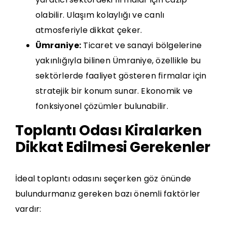
olabilir. Ulaşım kolaylığı ve canlı
atmosferiyle dikkat çeker.
Ümraniye:
Ticaret ve sanayi bölgelerine
yakınlığıyla bilinen Ümraniye, özellikle bu
sektörlerde faaliyet gösteren firmalar için
stratejik bir konum sunar. Ekonomik ve
fonksiyonel çözümler bulunabilir.
Toplantı Odası Kiralarken
Dikkat Edilmesi Gerekenler
İdeal toplantı odasını seçerken göz önünde
bulundurmanız gereken bazı önemli faktörler
vardır: