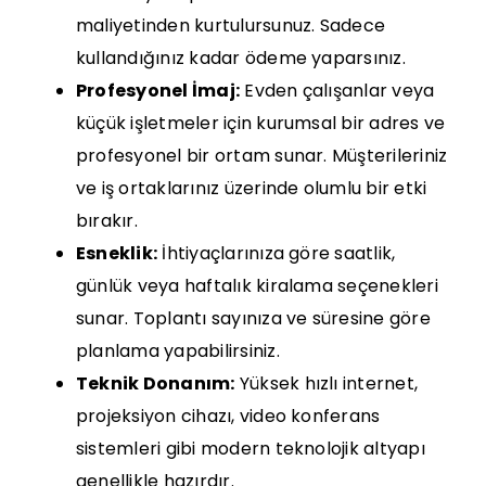
maliyetinden kurtulursunuz. Sadece
kullandığınız kadar ödeme yaparsınız.
Profesyonel İmaj:
Evden çalışanlar veya
küçük işletmeler için kurumsal bir adres ve
profesyonel bir ortam sunar. Müşterileriniz
ve iş ortaklarınız üzerinde olumlu bir etki
bırakır.
Esneklik:
İhtiyaçlarınıza göre saatlik,
günlük veya haftalık kiralama seçenekleri
sunar. Toplantı sayınıza ve süresine göre
planlama yapabilirsiniz.
Teknik Donanım:
Yüksek hızlı internet,
projeksiyon cihazı, video konferans
sistemleri gibi modern teknolojik altyapı
genellikle hazırdır.