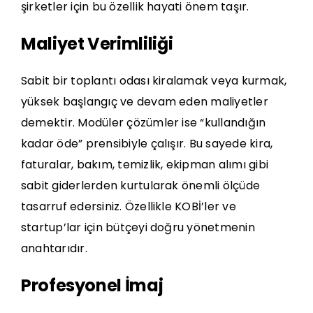
şirketler için bu özellik hayati önem taşır.
Maliyet Verimliliği
Sabit bir toplantı odası kiralamak veya kurmak,
yüksek başlangıç ve devam eden maliyetler
demektir. Modüler çözümler ise “kullandığın
kadar öde” prensibiyle çalışır. Bu sayede kira,
faturalar, bakım, temizlik, ekipman alımı gibi
sabit giderlerden kurtularak önemli ölçüde
tasarruf edersiniz. Özellikle KOBİ’ler ve
startup’lar için bütçeyi doğru yönetmenin
anahtarıdır.
Profesyonel İmaj