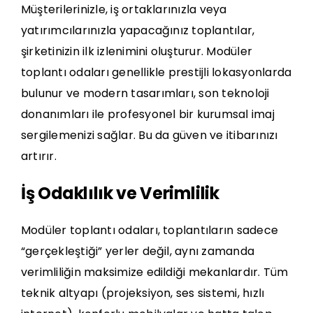
Müşterilerinizle, iş ortaklarınızla veya
yatırımcılarınızla yapacağınız toplantılar,
şirketinizin ilk izlenimini oluşturur. Modüler
toplantı odaları genellikle prestijli lokasyonlarda
bulunur ve modern tasarımları, son teknoloji
donanımları ile profesyonel bir kurumsal imaj
sergilemenizi sağlar. Bu da güven ve itibarınızı
artırır.
İş Odaklılık ve Verimlilik
Modüler toplantı odaları, toplantıların sadece
“gerçekleştiği” yerler değil, aynı zamanda
verimliliğin maksimize edildiği
mekanlardır. Tüm
teknik altyapı (projeksiyon, ses sistemi, hızlı