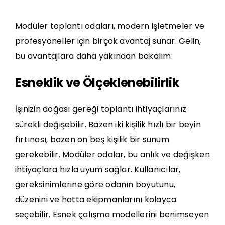
Modüler toplantı odaları, modern işletmeler ve
profesyoneller için birçok avantaj sunar. Gelin,
bu avantajlara daha yakından bakalım:
Esneklik ve Ölçeklenebilirlik
İşinizin doğası gereği toplantı ihtiyaçlarınız
sürekli değişebilir. Bazen iki kişilik hızlı bir beyin
fırtınası, bazen on beş kişilik bir sunum
gerekebilir. Modüler odalar, bu anlık ve değişken
ihtiyaçlara hızla uyum sağlar. Kullanıcılar,
gereksinimlerine göre odanın boyutunu,
düzenini ve hatta ekipmanlarını kolayca
seçebilir.
Esnek çalışma modellerini
benimseyen