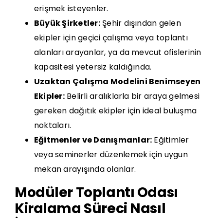
erişmek isteyenler.
Büyük Şirketler:
Şehir dışından gelen
ekipler için geçici çalışma veya toplantı
alanları arayanlar, ya da mevcut ofislerinin
kapasitesi yetersiz kaldığında.
Uzaktan Çalışma Modelini Benimseyen
Ekipler:
Belirli aralıklarla bir araya gelmesi
gereken dağıtık ekipler için ideal buluşma
noktaları.
Eğitmenler ve Danışmanlar:
Eğitimler
veya seminerler düzenlemek için uygun
mekan arayışında olanlar.
Modüler Toplantı Odası
Kiralama Süreci Nasıl