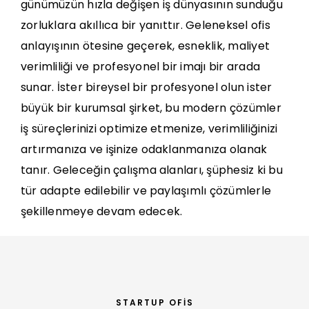
günümüzün hızla değişen iş dünyasının sunduğu
zorluklara akıllıca bir yanıttır. Geleneksel ofis
anlayışının ötesine geçerek, esneklik, maliyet
verimliliği ve profesyonel bir imajı bir arada
sunar. İster bireysel bir profesyonel olun ister
büyük bir kurumsal şirket, bu modern çözümler
iş süreçlerinizi optimize etmenize, verimliliğinizi
artırmanıza ve işinize odaklanmanıza olanak
tanır. Geleceğin çalışma alanları, şüphesiz ki bu
tür adapte edilebilir ve paylaşımlı çözümlerle
şekillenmeye devam edecek.
STARTUP OFIS