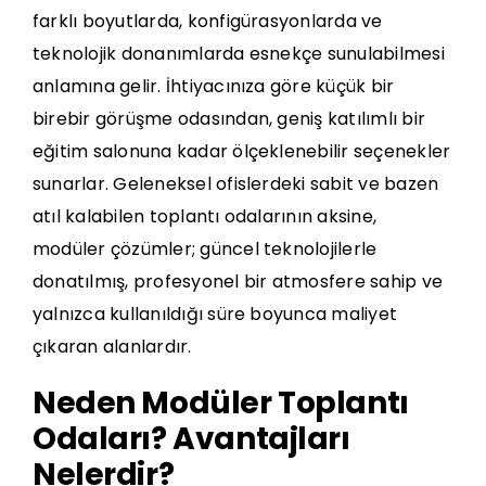
farklı boyutlarda, konfigürasyonlarda ve
teknolojik donanımlarda esnekçe sunulabilmesi
anlamına gelir. İhtiyacınıza göre küçük bir
birebir görüşme odasından, geniş katılımlı bir
eğitim salonuna kadar ölçeklenebilir seçenekler
sunarlar. Geleneksel ofislerdeki sabit ve bazen
atıl kalabilen toplantı odalarının aksine,
modüler çözümler; güncel teknolojilerle
donatılmış, profesyonel bir atmosfere sahip ve
yalnızca kullanıldığı süre boyunca maliyet
çıkaran alanlardır.
Neden Modüler Toplantı
Odaları? Avantajları
Nelerdir?