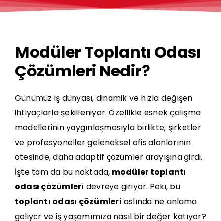
Modüler Toplantı Odası
Çözümleri Nedir?
Günümüz iş dünyası, dinamik ve hızla değişen
ihtiyaçlarla şekilleniyor. Özellikle esnek çalışma
modellerinin yaygınlaşmasıyla birlikte, şirketler
ve profesyoneller geleneksel ofis alanlarının
ötesinde, daha adaptif çözümler arayışına girdi.
İşte tam da bu noktada,
modüler toplantı
odası çözümleri
devreye giriyor. Peki, bu
toplantı odası çözümleri
aslında ne anlama
geliyor ve iş yaşamımıza nasıl bir değer katıyor?