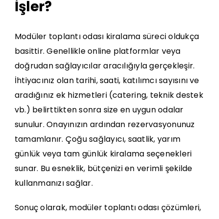
İşler?
Modüler toplantı odası kiralama süreci oldukça
basittir. Genellikle online platformlar veya
doğrudan sağlayıcılar aracılığıyla gerçekleşir.
İhtiyacınız olan tarihi, saati, katılımcı sayısını ve
aradığınız ek hizmetleri (catering, teknik destek
vb.) belirttikten sonra size en uygun odalar
sunulur. Onayınızın ardından rezervasyonunuz
tamamlanır. Çoğu sağlayıcı, saatlik, yarım
günlük veya tam günlük kiralama seçenekleri
sunar. Bu esneklik, bütçenizi en verimli şekilde
kullanmanızı sağlar.
Sonuç olarak, modüler toplantı odası çözümleri,