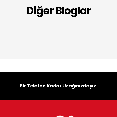
Diğer Bloglar
Bir Telefon Kadar Uzağınızdayız.