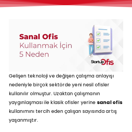
Gelişen teknoloji ve değişen çalışma anlayışı
nedeniyle birçok sektörde yeni nesil ofisler
kullanılır olmuştur. Uzaktan çalışmanın
yaygınlaşması ile klasik ofisler yerine
sanal ofis
kullanımını tercih eden çalışan sayısında artış
yaşanmıştır.