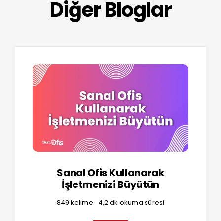
Diğer Bloglar
Sanal Ofis Kullanarak
İşletmenizi Büyütün
849 kelime
4,2 dk okuma süresi