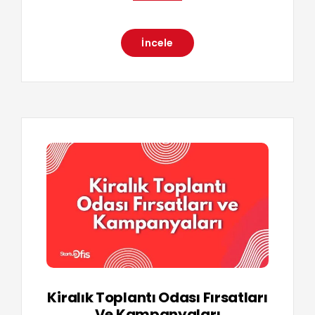
İncele
Kiralık Toplantı Odası Fırsatları
Ve Kampanyaları