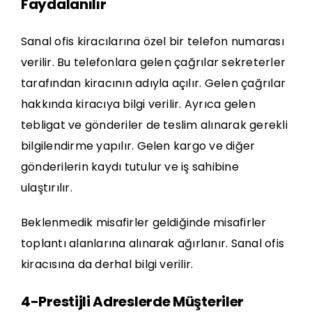
Faydalanılır
Sanal ofis kiracılarına özel bir telefon numarası
verilir. Bu telefonlara gelen çağrılar sekreterler
tarafından kiracının adıyla açılır. Gelen çağrılar
hakkında kiracıya bilgi verilir. Ayrıca gelen
tebligat ve gönderiler de teslim alınarak gerekli
bilgilendirme yapılır. Gelen kargo ve diğer
gönderilerin kaydı tutulur ve iş sahibine
ulaştırılır.
Beklenmedik misafirler geldiğinde misafirler
toplantı alanlarına alınarak ağırlanır. Sanal ofis
kiracısına da derhal bilgi verilir.
4-Prestijli Adreslerde Müşteriler