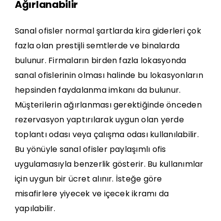
Ağırlanabilir
Sanal ofisler normal şartlarda kira giderleri çok
fazla olan prestijli semtlerde ve binalarda
bulunur. Firmaların birden fazla lokasyonda
sanal ofislerinin olması halinde bu lokasyonların
hepsinden faydalanma imkanı da bulunur.
Müşterilerin ağırlanması gerektiğinde önceden
rezervasyon yaptırılarak uygun olan yerde
toplantı odası veya çalışma odası kullanılabilir.
Bu yönüyle sanal ofisler paylaşımlı ofis
uygulamasıyla benzerlik gösterir. Bu kullanımlar
için uygun bir ücret alınır. İsteğe göre
misafirlere yiyecek ve içecek ikramı da
yapılabilir.