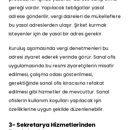
gereği vardır. Yapılacak tebligatlar yasal
adrese gönderilir, vergi daireleri de mükelleflere
bu yasal adreslerden ulaşır. Şirket kurmak
isteyenler için de yasal bir adres gerekir.
Kuruluş aşamasında vergi denetmenleri bu
adresi ziyaret ederek yerinde görür.
Sanal ofis
uygulamasında bu resmi ziyaretçilerin misafir
edilmesi, çalışma odası gösterilmesi,
gerektiğinde sanal ofis kiracısına refakat
edilmesi gibi hizmetler de mevcuttur. Sanal
ofislerin kullanım koşulları yapılacak işin
özelliklerine uygun şekilde düzenlenebilir.
3- Sekretarya Hizmetlerinden