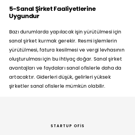
5-Sanal Şirket Faaliyetlerine
Uygundur
Bazı durumlarda yapılacak işin yürütülmesi için
sanal şirket kurmak gerekir. Resmi işlemlerin
yürütülmesi, fatura kesilmesi ve vergi levhasının
oluşturulması için bu ihtiyaç doğar. Sanal şirket
avantajları ve faydaları sanal ofislerle daha da
artacaktır. Giderleri düşük, gelirleri yüksek
şirketler sanal ofislerle mümkün olabilir.
STARTUP OFIS