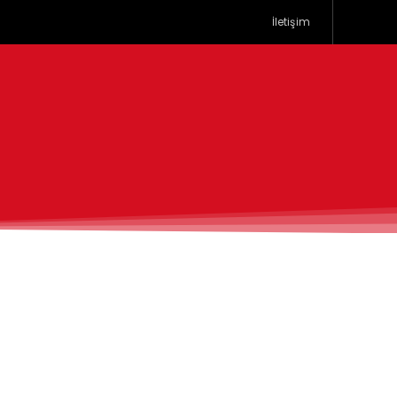
İletişim