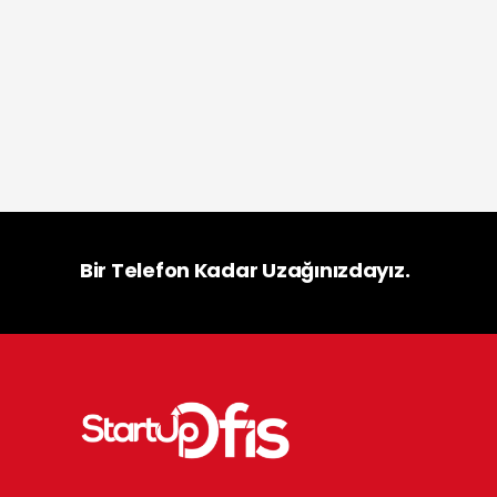
Bir Telefon Kadar Uzağınızdayız.