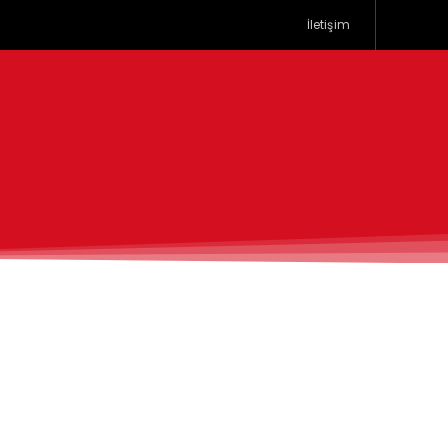
İletişim