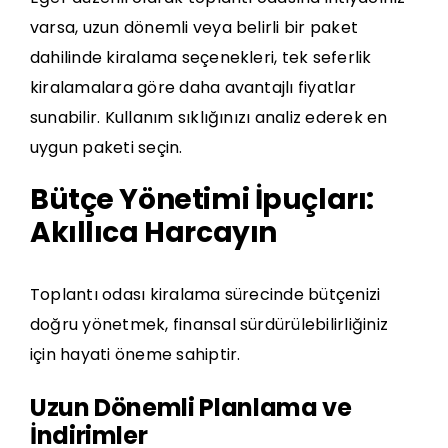
varsa, uzun dönemli veya belirli bir paket
dahilinde kiralama seçenekleri, tek seferlik
kiralamalara göre daha avantajlı fiyatlar
sunabilir. Kullanım sıklığınızı analiz ederek en
uygun paketi seçin.
Bütçe Yönetimi İpuçları:
Akıllıca Harcayın
Toplantı odası kiralama sürecinde bütçenizi
doğru yönetmek, finansal sürdürülebilirliğiniz
için hayati öneme sahiptir.
Uzun Dönemli Planlama ve
İndirimler