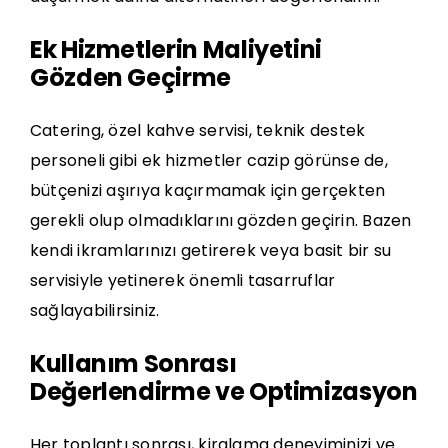
Ek Hizmetlerin Maliyetini
Gözden Geçirme
Catering, özel kahve servisi, teknik destek
personeli gibi ek hizmetler cazip görünse de,
bütçenizi aşırıya kaçırmamak için gerçekten
gerekli olup olmadıklarını gözden geçirin. Bazen
kendi ikramlarınızı getirerek veya basit bir su
servisiyle yetinerek önemli tasarruflar
sağlayabilirsiniz.
Kullanım Sonrası
Değerlendirme ve Optimizasyon
Her toplantı sonrası, kiralama deneyiminizi ve