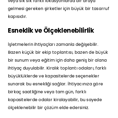
veya sık sık farklı lokasyonlarda bir araya
gelmesi gereken şirketler için büyük bir tasarruf
kapısıdır.
Esneklik ve Ölçeklenebilirlik
İşletmelerin ihtiyaçları zamanla değişebilir.
Bazen küçük bir ekip toplantısı, bazen de büyük
bir sunum veya eğitim için daha geniş bir alana
ihtiyaç duyulabilir. Kiralık toplantı odaları, farklı
büyüklüklerde ve kapasitelerde seçenekler
sunarak bu esnekliği sağlar. İhtiyacınıza göre
birkaç saatliğine veya tam gün, farklı
kapasitelerde odalar kiralayabilir, bu sayede
ölçeklenebilir bir çözüm elde edersiniz.