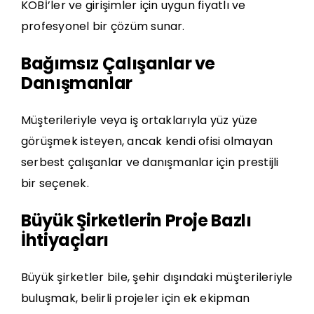
KOBİ’ler ve girişimler için uygun fiyatlı ve
profesyonel bir çözüm sunar.
Bağımsız Çalışanlar ve
Danışmanlar
Müşterileriyle veya iş ortaklarıyla yüz yüze
görüşmek isteyen, ancak kendi ofisi olmayan
serbest çalışanlar ve danışmanlar için prestijli
bir seçenek.
Büyük Şirketlerin Proje Bazlı
İhtiyaçları
Büyük şirketler bile, şehir dışındaki müşterileriyle
buluşmak, belirli projeler için ek ekipman