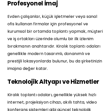
Profesyonel İmaj
Evden çalışanlar, küçük işletmeler veya
sanal
ofis
kullanan firmalar için profesyonel ve
kurumsal bir ortamda toplantı yapmak, müşteri
ve iş ortakları üzerinde olumlu bir ilk izlenim
bırakmanın anahtarıdır. Kiralık toplantı odaları
genellikle modern tasarımlı, donanımlı ve
prestijli lokasyonlarda bulunur, bu da şirketinizin
imajına değer katar.
Teknolojik Altyapı ve Hizmetler
Kiralık toplantı odaları, genellikle yüksek hızlı
internet, projeksiyon cihazı, akıllı tahta, video
konferans sistemleri gibi güncel teknolojik