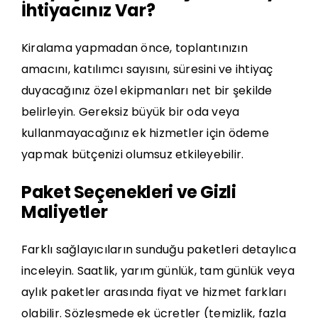
İhtiyacınız Var?
Kiralama yapmadan önce, toplantınızın
amacını, katılımcı sayısını, süresini ve ihtiyaç
duyacağınız özel ekipmanları net bir şekilde
belirleyin. Gereksiz büyük bir oda veya
kullanmayacağınız ek hizmetler için ödeme
yapmak bütçenizi olumsuz etkileyebilir.
Paket Seçenekleri ve Gizli
Maliyetler
Farklı sağlayıcıların sunduğu paketleri detaylıca
inceleyin. Saatlik, yarım günlük, tam günlük veya
aylık paketler arasında fiyat ve hizmet farkları
olabilir. Sözleşmede ek ücretler (temizlik, fazla