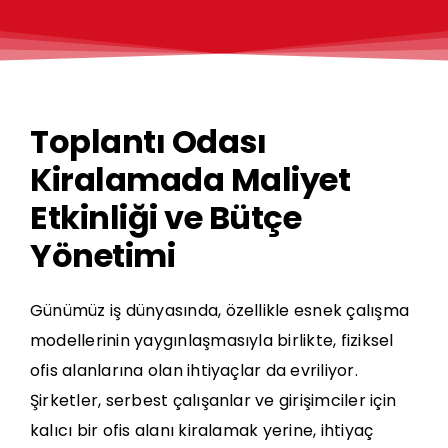
Toplantı Odası
Kiralamada Maliyet
Etkinliği ve Bütçe
Yönetimi
Günümüz iş dünyasında, özellikle esnek çalışma
modellerinin yaygınlaşmasıyla birlikte, fiziksel
ofis alanlarına olan ihtiyaçlar da evriliyor.
Şirketler, serbest çalışanlar ve girişimciler için
kalıcı bir ofis alanı kiralamak yerine, ihtiyaç