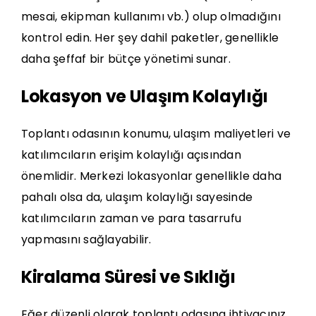
mesai, ekipman kullanımı vb.) olup olmadığını
kontrol edin. Her şey dahil paketler, genellikle
daha şeffaf bir bütçe yönetimi sunar.
Lokasyon ve Ulaşım Kolaylığı
Toplantı odasının konumu, ulaşım maliyetleri ve
katılımcıların erişim kolaylığı açısından
önemlidir. Merkezi lokasyonlar genellikle daha
pahalı olsa da, ulaşım kolaylığı sayesinde
katılımcıların zaman ve para tasarrufu
yapmasını sağlayabilir.
Kiralama Süresi ve Sıklığı
Eğer düzenli olarak toplantı odasına ihtiyacınız