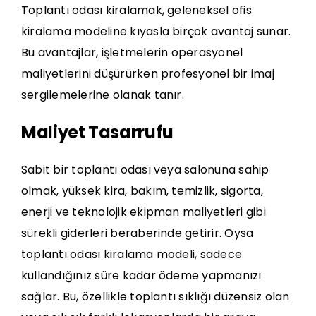
Toplantı odası kiralamak, geleneksel ofis
kiralama modeline kıyasla birçok avantaj sunar.
Bu avantajlar, işletmelerin operasyonel
maliyetlerini düşürürken profesyonel bir imaj
sergilemelerine olanak tanır.
Maliyet Tasarrufu
Sabit bir toplantı odası veya salonuna sahip
olmak, yüksek kira, bakım, temizlik, sigorta,
enerji ve teknolojik ekipman maliyetleri gibi
sürekli giderleri beraberinde getirir. Oysa
toplantı odası kiralama modeli, sadece
kullandığınız süre kadar ödeme yapmanızı
sağlar. Bu, özellikle toplantı sıklığı düzensiz olan