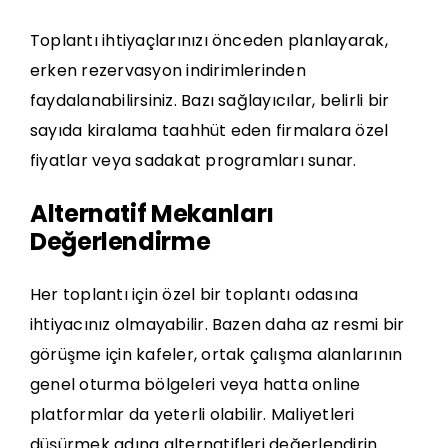
Toplantı ihtiyaçlarınızı önceden planlayarak,
erken rezervasyon indirimlerinden
faydalanabilirsiniz. Bazı sağlayıcılar, belirli bir
sayıda kiralama taahhüt eden firmalara özel
fiyatlar veya sadakat programları sunar.
Alternatif Mekanları
Değerlendirme
Her toplantı için özel bir toplantı odasına
ihtiyacınız olmayabilir. Bazen daha az resmi bir
görüşme için kafeler, ortak çalışma alanlarının
genel oturma bölgeleri veya hatta online
platformlar da yeterli olabilir. Maliyetleri
düşürmek adına alternatifleri değerlendirin.