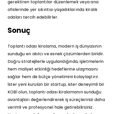
gerektiren toplantılar düzenlemek veya ana
ofislerinde yer sıkıntısı yaşadıklarında kiralık
odaları tercih edebilirler.
Sonuç
Toplantı odası kiralama, modern iş dünyasının
sunduğu en akılcı ve esnek çözümlerden biridir.
Doğru stratejilerle uygulandığında, işletmelerin
hem
maliyet etkinliği
hedeflerine ulaşmasını
sağlar hem de bütçe yönetimini kolaylaştırır.
İster yeni kurulan bir startup, ister deneyimli bir
KOBİ olun, toplantı odası kiralamanın sunduğu
avantajları değerlendirerek iş süreçlerinizi daha
verimli ve profesyonel hale getirebilirsiniz.