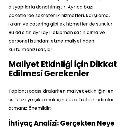
altyapılarla donatılmıştır. Ayrıca bazı
paketlerde sekreterlik hizmetleri, karşılama,
ikram ve catering gibi ek hizmetler de sunulur.
Bu da sizin ayrı ayrı ekipman satın alma ve
personel istihdam etme maliyetinden
kurtulmanızı sağlar.
Maliyet Etkinliği İçin Dikkat
Edilmesi Gerekenler
Toplantı odası kiralarken maliyet etkinliğini en
üst düzeye çıkarmak için bazı stratejik adımlar
atmanız önemlidir:
İhtiyaç Analizi: Gerçekten Neye