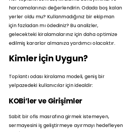
harcamalarınızı değerlendirin. Odada boş kalan
yerler oldu mu? Kullanmadığınız bir ekipman
için fazladan mı ödediniz? Bu analizler,
gelecekteki kiralamalarınız için daha optimize
edilmiş kararlar almanıza yardımcı olacaktır.
Kimler İçin Uygun?
Toplantı odası kiralama modeli, geniş bir
yelpazedeki kullanıcılar için idealdir:
KOBİ’ler ve Girişimler
Sabit bir ofis masrafına girmek istemeyen,
sermayesini iş geliştirmeye ayırmayı hedefleyen