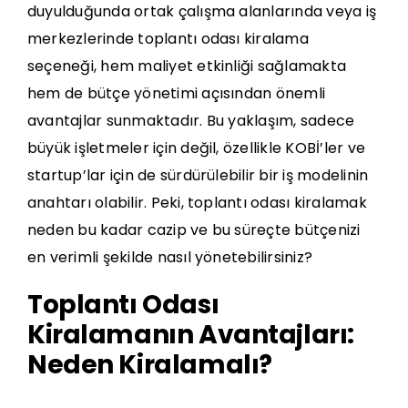
duyulduğunda
ortak çalışma alanlarında
veya iş
merkezlerinde
toplantı odası kiralama
seçeneği, hem maliyet etkinliği sağlamakta
hem de bütçe yönetimi açısından önemli
avantajlar sunmaktadır. Bu yaklaşım, sadece
büyük işletmeler için değil, özellikle KOBİ’ler ve
startup’lar için de sürdürülebilir bir iş modelinin
anahtarı olabilir. Peki, toplantı odası kiralamak
neden bu kadar cazip ve bu süreçte bütçenizi
en verimli şekilde nasıl yönetebilirsiniz?
Toplantı Odası
Kiralamanın Avantajları:
Neden Kiralamalı?