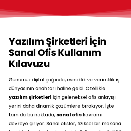
Yazılım Şirketleri İçin
Sanal Ofis Kullanım
Kılavuzu
Günümüz dijital çağında, esneklik ve verimlilik iş
dünyasının anahtarı haline geldi. Özellikle
yazılım şirketleri
için geleneksel ofis anlayışı
yerini daha dinamik çözümlere bırakıyor. İşte
tam da bu noktada,
sanal ofis
kavramı
devreye giriyor. Sanal ofisler, fiziksel bir mekana