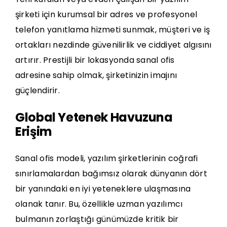
şirketi için kurumsal bir adres ve profesyonel
telefon yanıtlama hizmeti sunmak, müşteri ve iş
ortakları nezdinde güvenilirlik ve ciddiyet algısını
artırır. Prestijli bir lokasyonda sanal ofis
adresine sahip olmak, şirketinizin imajını
güçlendirir.
Global Yetenek Havuzuna
Erişim
Sanal ofis modeli, yazılım şirketlerinin coğrafi
sınırlamalardan bağımsız olarak dünyanın dört
bir yanındaki en iyi yeteneklere ulaşmasına
olanak tanır. Bu, özellikle uzman yazılımcı
bulmanın zorlaştığı günümüzde kritik bir