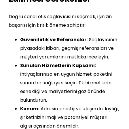
Doğru sanal ofis sağlayıcısını seçmek, işinizin
başarısı için kritik öneme sahiptir:
Güvenilirlik ve Referanslar:
Sağlayıcının
piyasadaki itibarı, geçmiş referansları ve
müşteri yorumlarını mutlaka inceleyin.
Sunulan Hizmetlerin Kapsamı:
İhtiyaçlarınıza en uygun hizmet paketini
sunan bir sağlayıcı seçin. Ek hizmetlerin
esnekliği ve maliyetlerini göz önünde
bulundurun.
Konum:
Adresin prestiji ve ulaşım kolaylığı,
şirketinizin imajı ve potansiyel müşteri
algısı açısından önemlidir.