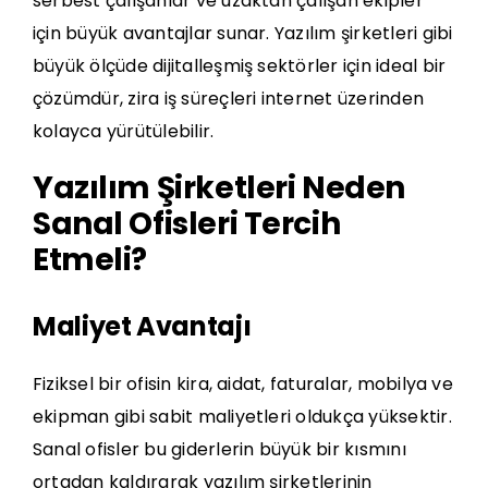
serbest çalışanlar ve
uzaktan çalışan ekipler
için büyük avantajlar sunar. Yazılım şirketleri gibi
büyük ölçüde dijitalleşmiş sektörler için ideal bir
çözümdür, zira iş süreçleri internet üzerinden
kolayca yürütülebilir.
Yazılım Şirketleri Neden
Sanal Ofisleri Tercih
Etmeli?
Maliyet Avantajı
Fiziksel bir ofisin kira, aidat, faturalar, mobilya ve
ekipman gibi sabit maliyetleri oldukça yüksektir.
Sanal ofisler bu giderlerin büyük bir kısmını
ortadan kaldırarak yazılım şirketlerinin