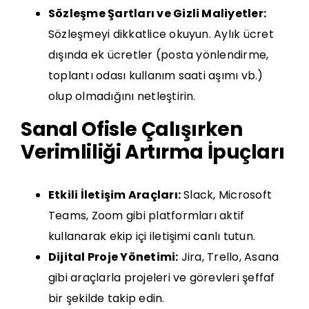
Sözleşme Şartları ve Gizli Maliyetler:
Sözleşmeyi dikkatlice okuyun. Aylık ücret
dışında ek ücretler (posta yönlendirme,
toplantı odası kullanım saati aşımı vb.)
olup olmadığını netleştirin.
Sanal Ofisle Çalışırken
Verimliliği Artırma İpuçları
Etkili İletişim Araçları:
Slack, Microsoft
Teams, Zoom gibi platformları aktif
kullanarak ekip içi iletişimi canlı tutun.
Dijital Proje Yönetimi:
Jira, Trello, Asana
gibi araçlarla projeleri ve görevleri şeffaf
bir şekilde takip edin.