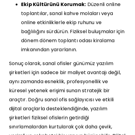
Ekip Kültürünü Korumak:
Düzenli online
toplantılar, sanal kahve molaları veya
online etkinliklerle ekip ruhunu ve
bağlılığını sürdürün. Fiziksel buluşmalar için
dönem dönem toplantı odası kiralama
imkanından yararlanın.
Sonuç olarak, sanal ofisler günümüz yazılım
şirketleri için sadece bir maliyet avantajı değil,
aynı zamanda esneklik, profesyonellik ve
küresel yetenek erişimi sunan stratejik bir
araçtır. Doğru sanal ofis sağlayıcısı ve etkili
dijital araçlarla desteklendiğinde, yazılım
şirketleri fiziksel ofislerin getirdiği
sınırlamalardan kurtularak çok daha çevik,