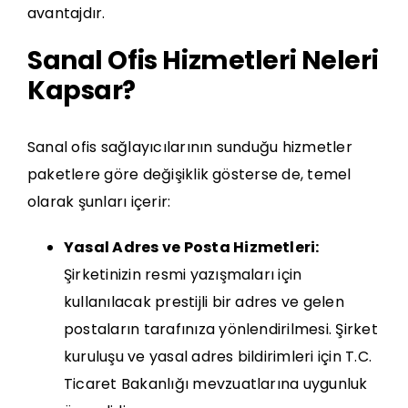
avantajdır.
Sanal Ofis Hizmetleri Neleri
Kapsar?
Sanal ofis sağlayıcılarının sunduğu hizmetler
paketlere göre değişiklik gösterse de, temel
olarak şunları içerir:
Yasal Adres ve Posta Hizmetleri:
Şirketinizin resmi yazışmaları için
kullanılacak prestijli bir adres ve gelen
postaların tarafınıza yönlendirilmesi. Şirket
kuruluşu ve yasal adres bildirimleri için
T.C.
Ticaret Bakanlığı
mevzuatlarına uygunluk