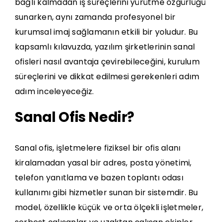
bağlı kalmadan iş süreçlerini yürütme özgürlüğü
sunarken, aynı zamanda profesyonel bir
kurumsal imaj sağlamanın etkili bir yoludur. Bu
kapsamlı kılavuzda, yazılım şirketlerinin sanal
ofisleri nasıl avantaja çevirebileceğini, kurulum
süreçlerini ve dikkat edilmesi gerekenleri adım
adım inceleyeceğiz.
Sanal Ofis Nedir?
Sanal ofis
, işletmelere fiziksel bir ofis alanı
kiralamadan yasal bir adres, posta yönetimi,
telefon yanıtlama ve bazen toplantı odası
kullanımı gibi hizmetler sunan bir sistemdir. Bu
model, özellikle küçük ve orta ölçekli işletmeler,